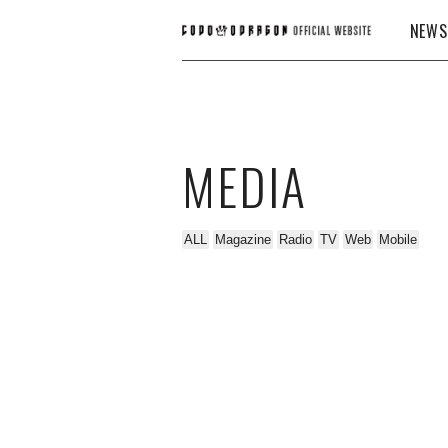
NEWS
MEDIA
ALL
Magazine
Radio
TV
Web
Mobile