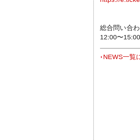
総合問い合わせ
12:00〜15
NEWS一覧