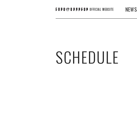
NEWS
SCHEDULE